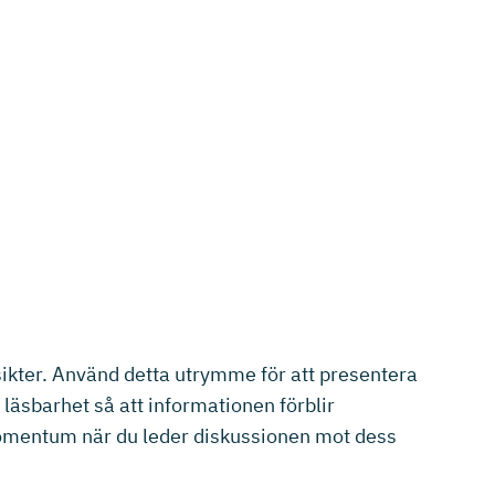
nsikter. Använd detta utrymme för att presentera
 läsbarhet så att informationen förblir
 momentum när du leder diskussionen mot dess